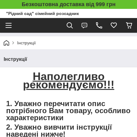
Безкоштовна доставка від 999 грн
"Рідний сад" сімейний розсадник
Інструкції
Інструкції
Наполегливо
рекомендуємо!!!
1. Уважно перечитати опис
потрібного Вам товару, особливо
характеристики
2. Уважно вивчити інструкції
наведені нижче!