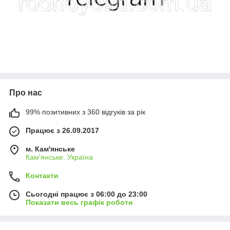
Про нас
99% позитивних з 360 відгуків за рік
Працює з 26.09.2017
м. Кам'янське
Кам'янське, Україна
Контакти
Сьогодні працює з 06:00 до 23:00
Показати весь графік роботи