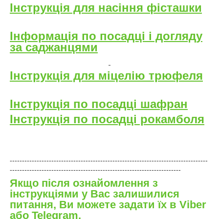
Інструкція для насіння фісташки
Інформація по посадці і догляду
за саджанцями
Інструкція для міцелію трюфеля
Інструкція по посадці шафран
Інструкція по посадці рокамболя
---------------------------------------------------------------------------------
----------------------------------------------------------------------
Якщо після ознайомлення з
інструкціями у Вас залишилися
питання, Ви можете задати їх в Viber
або Telegram.