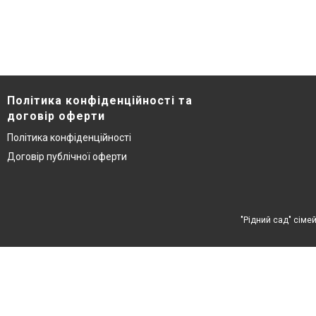
Політика конфіденційності та
договір оферти
Політика конфіденційності
Договір публічної оферти