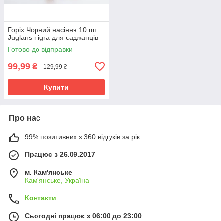
Горіх Чорний насіння 10 шт
Juglans nigra для саджанців
Готово до відправки
99,99
₴
129,99 ₴
Купити
Про нас
99% позитивних з 360 відгуків за рік
Працює з 26.09.2017
м. Кам'янське
Кам'янське, Україна
Контакти
Сьогодні працює з 06:00 до 23:00