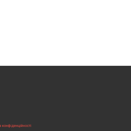
а конфіденційності