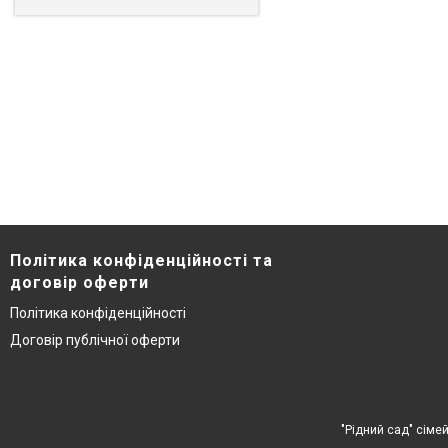
Політика конфіденційності та
договір оферти
Політика конфіденційності
Договір публічної оферти