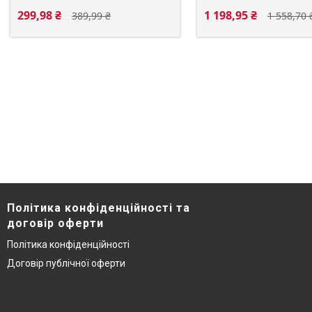
299,98 ₴
1 198,95 ₴
389,99 ₴
1 558,70 
Політика конфіденційності та
договір оферти
Політика конфіденційності
Договір публічної оферти