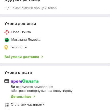
Ще немає відгуків про цей товар
Умови доставки
Нова Пошта
Магазини Rozetka
Укрпошта
Всі умови доставки
Умови оплати
Ви отримаєте замовлення
або гроші повернуться на вашу картку
Детальніше
Оплатити частинами