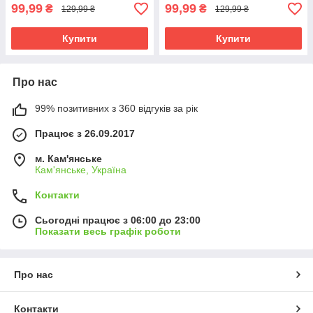
99,99
99,99
₴
₴
129,99 ₴
129,99 ₴
Купити
Купити
Про нас
99% позитивних з 360 відгуків за рік
Працює з 26.09.2017
м. Кам'янське
Кам'янське, Україна
Контакти
Сьогодні працює з 06:00 до 23:00
Показати весь графік роботи
Про нас
Контакти