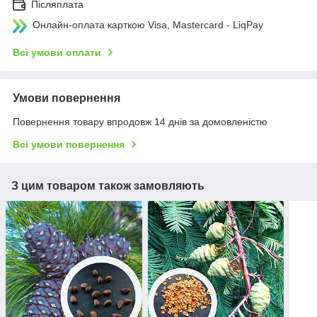
Післяплата
Онлайн-оплата карткою Visa, Mastercard - LiqPay
Всі умови оплати
Умови повернення
Повернення товару впродовж 14 днів за домовленістю
Всі умови повернення
З цим товаром також замовляють