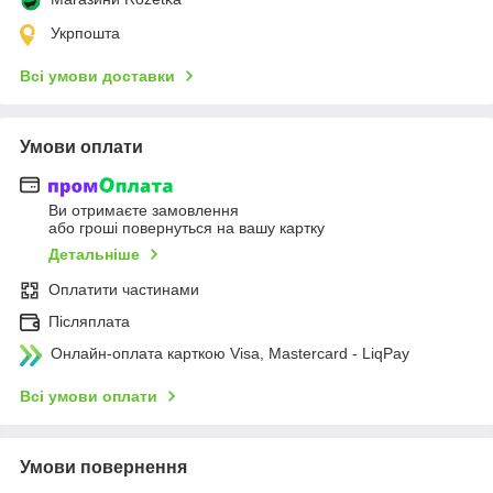
Укрпошта
Всі умови доставки
Умови оплати
Ви отримаєте замовлення
або гроші повернуться на вашу картку
Детальніше
Оплатити частинами
Післяплата
Онлайн-оплата карткою Visa, Mastercard - LiqPay
Всі умови оплати
Умови повернення