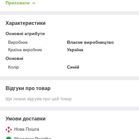
Приховати
Характеристики
Основні атрибути
Виробник
Власне виробництво
Країна виробник
Україна
Основні
Колір
Синій
Відгуки про товар
Ще немає відгуків про цей товар
Умови доставки
Нова Пошта
Магазини Rozetka