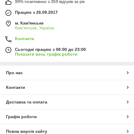
99% позитивних з 359 відгуків за рік
Працює з 26.09.2017
м. Кам'янське
Кам'янське, Україна
Контакти
Сьогодні працює з 06:00 до 23:00
Показати весь графік роботи
Про нас
Контакти
Доставка та оплата
Графік роботи
Повна версія сайту