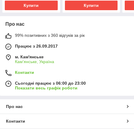
Купити
Купити
Про нас
99% позитивних з 360 відгуків за рік
Працює з 26.09.2017
м. Кам'янське
Кам'янське, Україна
Контакти
Сьогодні працює з 06:00 до 23:00
Показати весь графік роботи
Про нас
Контакти