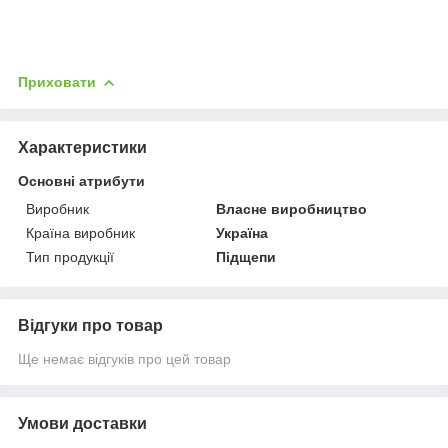
Приховати
Характеристики
Основні атрибути
Виробник
Власне виробництво
Країна виробник
Україна
Тип продукції
Підщепи
Відгуки про товар
Ще немає відгуків про цей товар
Умови доставки