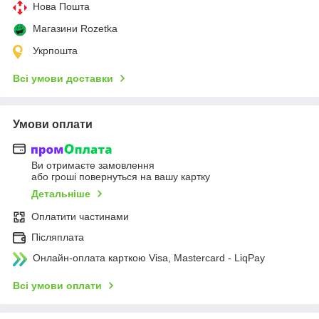
Нова Пошта
Магазини Rozetka
Укрпошта
Всі умови доставки
Умови оплати
Ви отримаєте замовлення
або гроші повернуться на вашу картку
Детальніше
Оплатити частинами
Післяплата
Онлайн-оплата карткою Visa, Mastercard - LiqPay
Всі умови оплати