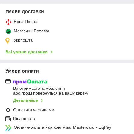
Умови доставки
Нова Пошта
Магазини Rozetka
Укрпошта
Всі умови доставки
Умови оплати
Ви отримаєте замовлення
або гроші повернуться на вашу картку
Детальніше
Оплатити частинами
Післяплата
Онлайн-оплата карткою Visa, Mastercard - LiqPay