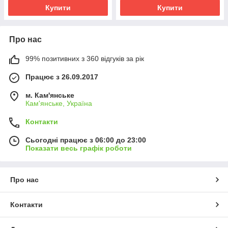
Купити
Купити
Про нас
99% позитивних з 360 відгуків за рік
Працює з 26.09.2017
м. Кам'янське
Кам'янське, Україна
Контакти
Сьогодні працює з 06:00 до 23:00
Показати весь графік роботи
Про нас
Контакти