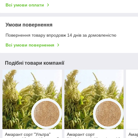
Всі умови оплати
Умови повернення
Повернення товару впродовж 14 днів за домовленістю
Всі умови повернення
Подібні товари компанії
Амарант сорт "Ультра"
Амарант сорт
Амар