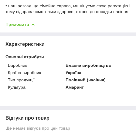
• наш розсад, це сімейна справа, ми цінуємо свою репутацію і
тому відправляємо тільки здорове, готове до посадки насіння
Приховати
Характеристики
Основні атрибути
Виробник
Власне виробництво
Країна виробник
Україна
Тип продукції
Посівний (насіння)
Культура
Амарант
Відгуки про товар
Ще немає відгуків про цей товар