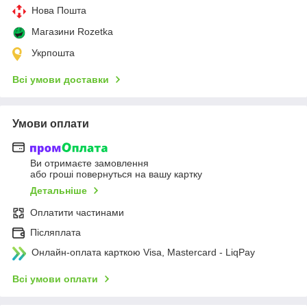
Нова Пошта
Магазини Rozetka
Укрпошта
Всі умови доставки
Умови оплати
Ви отримаєте замовлення
або гроші повернуться на вашу картку
Детальніше
Оплатити частинами
Післяплата
Онлайн-оплата карткою Visa, Mastercard - LiqPay
Всі умови оплати