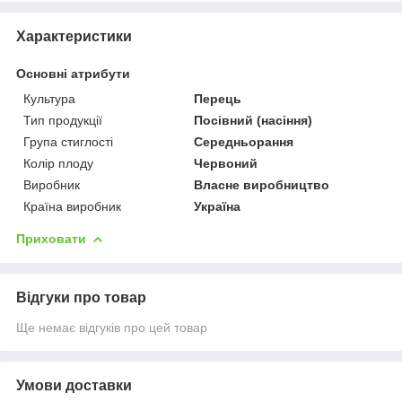
Характеристики
Основні атрибути
Культура
Перець
Тип продукції
Посівний (насіння)
Група стиглості
Середньорання
Колір плоду
Червоний
Виробник
Власне виробництво
Країна виробник
Україна
Приховати
Відгуки про товар
Ще немає відгуків про цей товар
Умови доставки