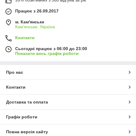
Працює з 26.09.2017
м. Кам'янське
Кам'янське, Україна
Контакти
Сьогодні працює з 06:00 до 23:00
Показати весь графік роботи
Про нас
Контакти
Доставка та оплата
Графік роботи
Повна версія сайту