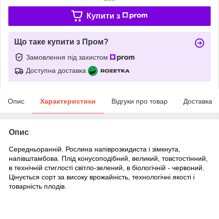
Купити з
Що таке купити з Пром?
Замовлення під захистом
Доступна доставка
Опис
Характеристики
Відгуки про товар
Доставка
Опис
Середньоранній. Рослина напіврозкидиста і зімкнута,
напівштамбова. Плід конусоподібний, великий, товстостінний,
в технічній стиглості світло-зелений, в біологічній - червоний.
Цінується сорт за високу врожайність, технологічні якості і
товарність плодів.