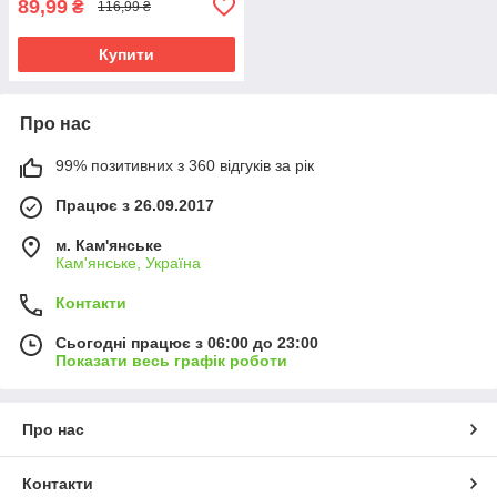
89,99
₴
116,99 ₴
Купити
Про нас
99% позитивних з 360 відгуків за рік
Працює з 26.09.2017
м. Кам'янське
Кам'янське, Україна
Контакти
Сьогодні працює з 06:00 до 23:00
Показати весь графік роботи
Про нас
Контакти