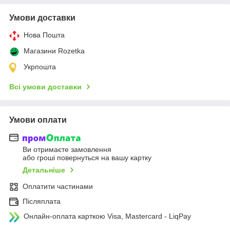
Умови доставки
Нова Пошта
Магазини Rozetka
Укрпошта
Всі умови доставки
Умови оплати
Ви отримаєте замовлення
або гроші повернуться на вашу картку
Детальніше
Оплатити частинами
Післяплата
Онлайн-оплата карткою Visa, Mastercard - LiqPay