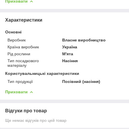
Приховати
Характеристики
Основні
Виробник
Власне виробництво
Країна виробник
Україна
Рід рослини
М'ята
Тип посадкового
Насіння
матеріалу
Користувальницькі характеристики
Тип продукції
Посівний (насіння)
Приховати
Відгуки про товар
Ще немає відгуків про цей товар