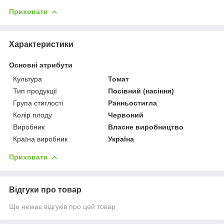
Приховати
Характеристики
Основні атрибути
Культура
Томат
Тип продукції
Посівний (насіння)
Група стиглості
Ранньостигла
Колір плоду
Червоний
Виробник
Власне виробництво
Країна виробник
Україна
Приховати
Відгуки про товар
Ще немає відгуків про цей товар