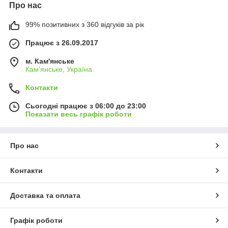
Про нас
99% позитивних з 360 відгуків за рік
Працює з 26.09.2017
м. Кам'янське
Кам'янське, Україна
Контакти
Сьогодні працює з 06:00 до 23:00
Показати весь графік роботи
Про нас
Контакти
Доставка та оплата
Графік роботи