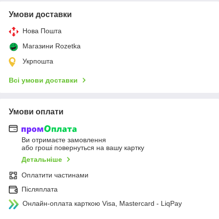
Умови доставки
Нова Пошта
Магазини Rozetka
Укрпошта
Всі умови доставки
Умови оплати
Ви отримаєте замовлення
або гроші повернуться на вашу картку
Детальніше
Оплатити частинами
Післяплата
Онлайн-оплата карткою Visa, Mastercard - LiqPay