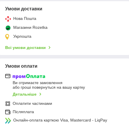
Умови доставки
Нова Пошта
Магазини Rozetka
Укрпошта
Всі умови доставки
Умови оплати
Ви отримаєте замовлення
або гроші повернуться на вашу картку
Детальніше
Оплатити частинами
Післяплата
Онлайн-оплата карткою Visa, Mastercard - LiqPay