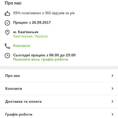
Про нас
99% позитивних з 360 відгуків за рік
Працює з 26.09.2017
м. Кам'янське
Кам'янське, Україна
Контакти
Сьогодні працює з 06:00 до 23:00
Показати весь графік роботи
Про нас
Контакти
Доставка та оплата
Графік роботи