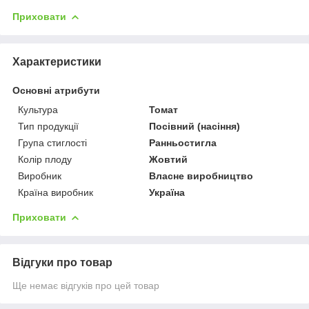
Приховати
Характеристики
Основні атрибути
Культура
Томат
Тип продукції
Посівний (насіння)
Група стиглості
Ранньостигла
Колір плоду
Жовтий
Виробник
Власне виробництво
Країна виробник
Україна
Приховати
Відгуки про товар
Ще немає відгуків про цей товар