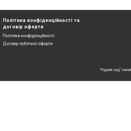
Політика конфіденційності та
договір оферти
Політика конфіденційності
Договір публічної оферти