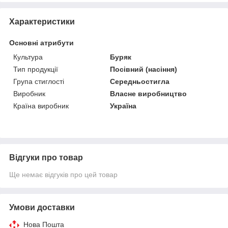
Характеристики
Основні атрибути
Культура
Буряк
Тип продукції
Посівний (насіння)
Група стиглості
Середньостигла
Виробник
Власне виробництво
Країна виробник
Україна
Відгуки про товар
Ще немає відгуків про цей товар
Умови доставки
Нова Пошта