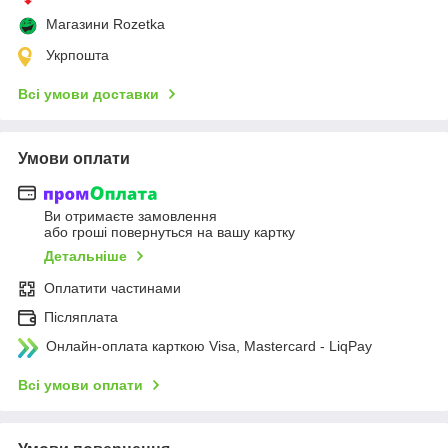
Магазини Rozetka
Укрпошта
Всі умови доставки
Умови оплати
Ви отримаєте замовлення
або гроші повернуться на вашу картку
Детальніше
Оплатити частинами
Післяплата
Онлайн-оплата карткою Visa, Mastercard - LiqPay
Всі умови оплати