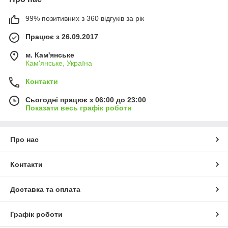
99% позитивних з 360 відгуків за рік
Працює з 26.09.2017
м. Кам'янське
Кам'янське, Україна
Контакти
Сьогодні працює з 06:00 до 23:00
Показати весь графік роботи
Про нас
Контакти
Доставка та оплата
Графік роботи