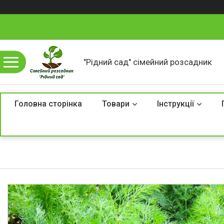
"Рідний сад" сімейний розсадник
Головна сторінка
Товари
Інструкції