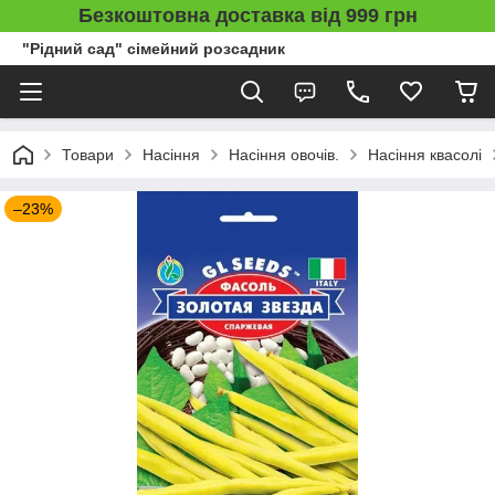
Безкоштовна доставка від 999 грн
"Рідний сад" сімейний розсадник
Товари
Насіння
Насіння овочів.
Насіння квасолі
–23%