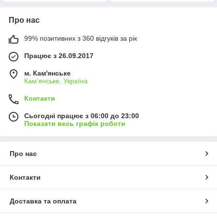
Про нас
99% позитивних з 360 відгуків за рік
Працює з 26.09.2017
м. Кам'янське
Кам'янське, Україна
Контакти
Сьогодні працює з 06:00 до 23:00
Показати весь графік роботи
Про нас
Контакти
Доставка та оплата