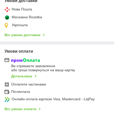
Умови доставки
Нова Пошта
Магазини Rozetka
Укрпошта
Всі умови доставки
Умови оплати
Ви отримаєте замовлення
або гроші повернуться на вашу картку
Детальніше
Оплатити частинами
Післяплата
Онлайн-оплата карткою Visa, Mastercard - LiqPay
Всі умови оплати