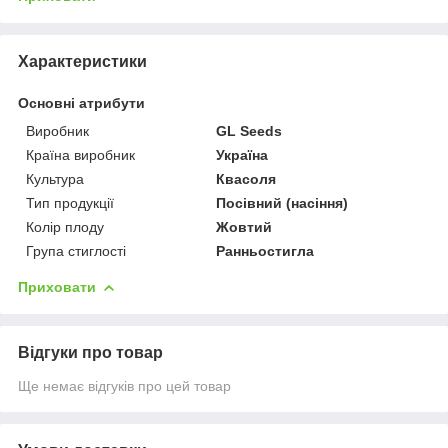
Характеристики
Основні атрибути
Виробник
GL Seeds
Країна виробник
Україна
Культура
Квасоля
Тип продукції
Посівний (насіння)
Колір плоду
Жовтий
Група стиглості
Ранньостигла
Приховати
Відгуки про товар
Ще немає відгуків про цей товар