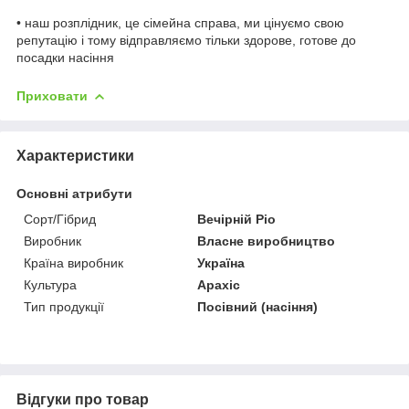
• наш розплідник, це сімейна справа, ми цінуємо свою
репутацію і тому відправляємо тільки здорове, готове до
посадки насіння
Приховати
Характеристики
Основні атрибути
Сорт/Гібрид
Вечірній Ріо
Виробник
Власне виробництво
Країна виробник
Україна
Культура
Арахіс
Тип продукції
Посівний (насіння)
Відгуки про товар