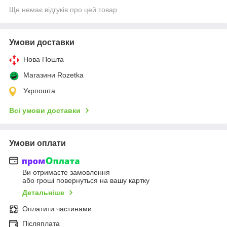
Ще немає відгуків про цей товар
Умови доставки
Нова Пошта
Магазини Rozetka
Укрпошта
Всі умови доставки
Умови оплати
Ви отримаєте замовлення
або гроші повернуться на вашу картку
Детальніше
Оплатити частинами
Післяплата