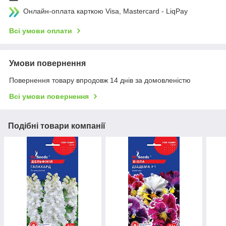
Онлайн-оплата карткою Visa, Mastercard - LiqPay
Всі умови оплати
Умови повернення
Повернення товару впродовж 14 днів за домовленістю
Всі умови повернення
Подібні товари компанії