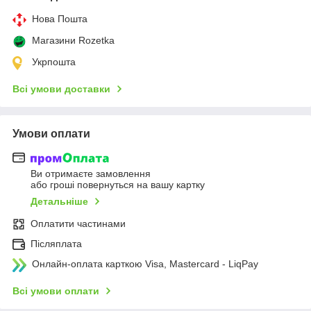
Нова Пошта
Магазини Rozetka
Укрпошта
Всі умови доставки
Умови оплати
Ви отримаєте замовлення
або гроші повернуться на вашу картку
Детальніше
Оплатити частинами
Післяплата
Онлайн-оплата карткою Visa, Mastercard - LiqPay
Всі умови оплати