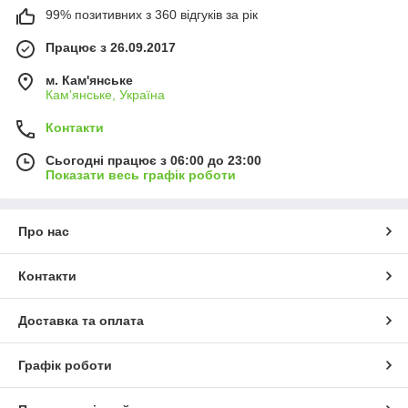
99% позитивних з 360 відгуків за рік
Працює з 26.09.2017
м. Кам'янське
Кам'янське, Україна
Контакти
Сьогодні працює з 06:00 до 23:00
Показати весь графік роботи
Про нас
Контакти
Доставка та оплата
Графік роботи