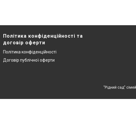
Політика конфіденційності та
договір оферти
Політика конфіденційності
Договір публічної оферти