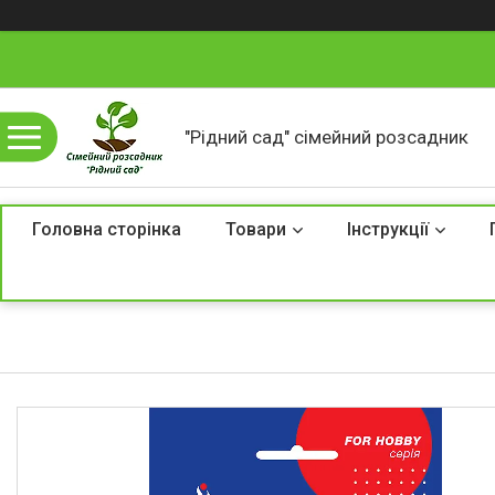
"Рідний сад" сімейний розсадник
Головна сторінка
Товари
Інструкції