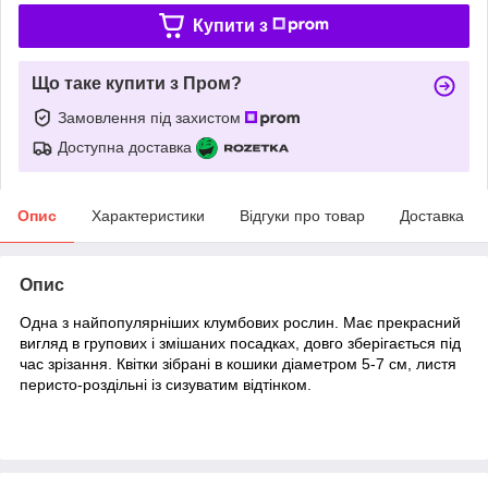
Купити з
Що таке купити з Пром?
Замовлення під захистом
Доступна доставка
Опис
Характеристики
Відгуки про товар
Доставка
Опис
Одна з найпопулярніших клумбових рослин. Має прекрасний
вигляд в групових і змішаних посадках, довго зберігається під
час зрізання. Квітки зібрані в кошики діаметром 5-7 см, листя
перисто-роздільні із сизуватим відтінком.