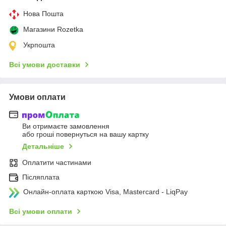
Нова Пошта
Магазини Rozetka
Укрпошта
Всі умови доставки
Умови оплати
Ви отримаєте замовлення
або гроші повернуться на вашу картку
Детальніше
Оплатити частинами
Післяплата
Онлайн-оплата карткою Visa, Mastercard - LiqPay
Всі умови оплати