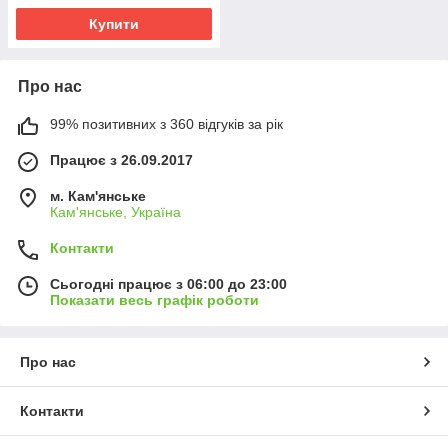
Купити
Про нас
99% позитивних з 360 відгуків за рік
Працює з 26.09.2017
м. Кам'янське
Кам'янське, Україна
Контакти
Сьогодні працює з 06:00 до 23:00
Показати весь графік роботи
Про нас
Контакти