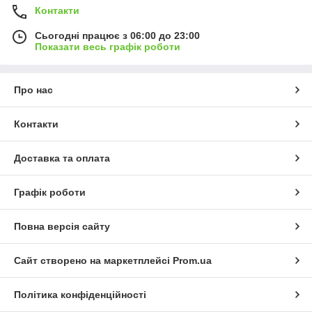
Контакти
Сьогодні працює з 06:00 до 23:00
Показати весь графік роботи
Про нас
Контакти
Доставка та оплата
Графік роботи
Повна версія сайту
Сайт створено на маркетплейсі
Prom.ua
Політика конфіденційності