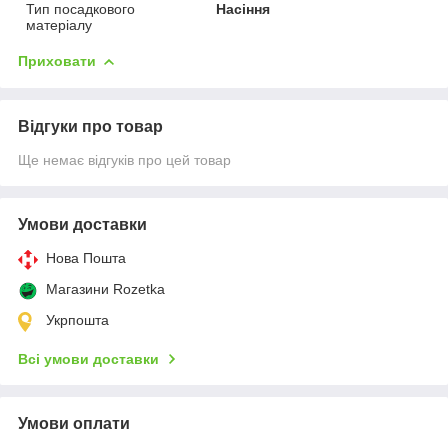
Тип посадкового
Насіння
матеріалу
Приховати
Відгуки про товар
Ще немає відгуків про цей товар
Умови доставки
Нова Пошта
Магазини Rozetka
Укрпошта
Всі умови доставки
Умови оплати