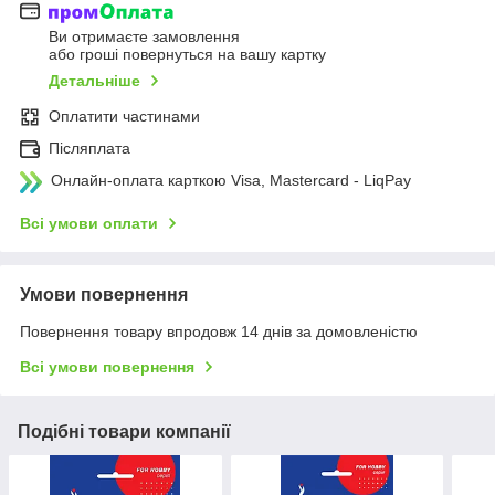
Ви отримаєте замовлення
або гроші повернуться на вашу картку
Детальніше
Оплатити частинами
Післяплата
Онлайн-оплата карткою Visa, Mastercard - LiqPay
Всі умови оплати
Умови повернення
Повернення товару впродовж 14 днів за домовленістю
Всі умови повернення
Подібні товари компанії