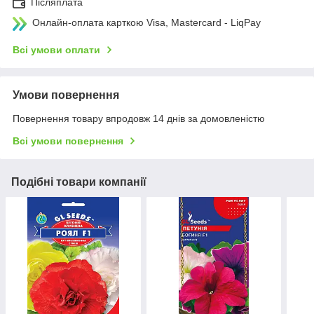
Післяплата
Онлайн-оплата карткою Visa, Mastercard - LiqPay
Всі умови оплати
Умови повернення
Повернення товару впродовж 14 днів за домовленістю
Всі умови повернення
Подібні товари компанії