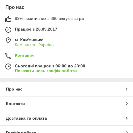
Про нас
99% позитивних з 360 відгуків за рік
Працює з 26.09.2017
м. Кам'янське
Кам'янське, Україна
Контакти
Сьогодні працює з 06:00 до 23:00
Показати весь графік роботи
Про нас
Контакти
Доставка та оплата
Графік роботи