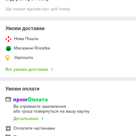
Ще немає відгуків про цей товар
Умови доставки
Нова Пошта
Магазини Rozetka
Укрпошта
Всі умови доставки
Умови оплати
Ви отримаєте замовлення
або гроші повернуться на вашу картку
Детальніше
Оплатити частинами