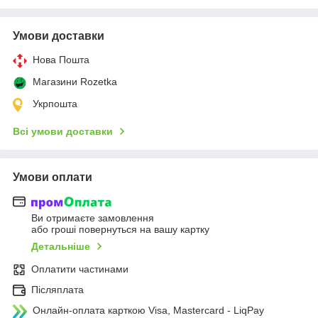
Умови доставки
Нова Пошта
Магазини Rozetka
Укрпошта
Всі умови доставки
Умови оплати
Ви отримаєте замовлення
або гроші повернуться на вашу картку
Детальніше
Оплатити частинами
Післяплата
Онлайн-оплата карткою Visa, Mastercard - LiqPay