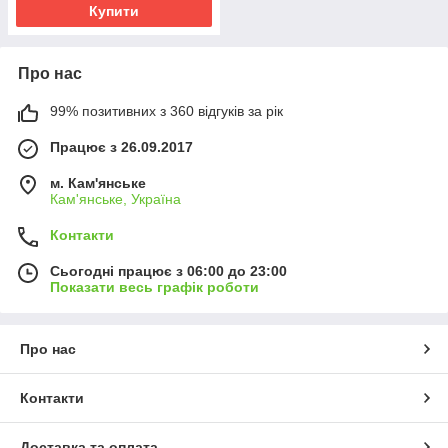
Купити
Про нас
99% позитивних з 360 відгуків за рік
Працює з 26.09.2017
м. Кам'янське
Кам'янське, Україна
Контакти
Сьогодні працює з 06:00 до 23:00
Показати весь графік роботи
Про нас
Контакти
Доставка та оплата