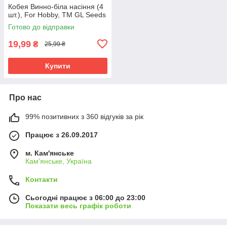
Кобея Винно-біла насіння (4
шт.), For Hobby, TM GL Seeds
Готово до відправки
19,99
₴
25,99 ₴
Купити
Про нас
99% позитивних з 360 відгуків за рік
Працює з 26.09.2017
м. Кам'янське
Кам'янське, Україна
Контакти
Сьогодні працює з 06:00 до 23:00
Показати весь графік роботи