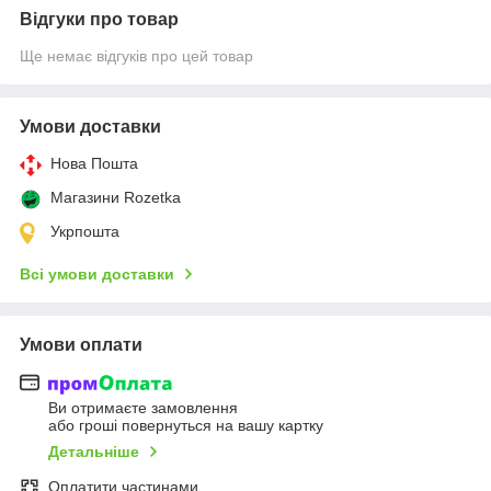
Відгуки про товар
Ще немає відгуків про цей товар
Умови доставки
Нова Пошта
Магазини Rozetka
Укрпошта
Всі умови доставки
Умови оплати
Ви отримаєте замовлення
або гроші повернуться на вашу картку
Детальніше
Оплатити частинами