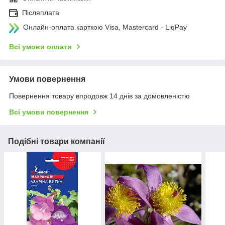
Післяплата
Онлайн-оплата карткою Visa, Mastercard - LiqPay
Всі умови оплати
Умови повернення
Повернення товару впродовж 14 днів за домовленістю
Всі умови повернення
Подібні товари компанії