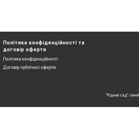
Політика конфіденційності та
договір оферти
Політика конфіденційності
Договір публічної оферти