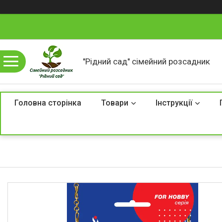
"Рідний сад" сімейний розсадник
Головна сторінка
Товари
Інструкції