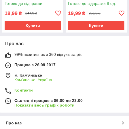
Готово до відправки
Готово до відправки 9 од.
18,99
19,99
₴
₴
24,69 ₴
25,99 ₴
Купити
Купити
Про нас
99% позитивних з 360 відгуків за рік
Працює з 26.09.2017
м. Кам'янське
Кам'янське, Україна
Контакти
Сьогодні працює з 06:00 до 23:00
Показати весь графік роботи
Про нас