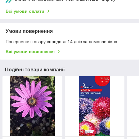
Всі умови оплати
Умови повернення
Повернення товару впродовж 14 днів за домовленістю
Всі умови повернення
Подібні товари компанії