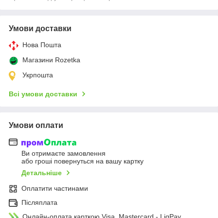
Умови доставки
Нова Пошта
Магазини Rozetka
Укрпошта
Всі умови доставки
Умови оплати
Ви отримаєте замовлення
або гроші повернуться на вашу картку
Детальніше
Оплатити частинами
Післяплата
Онлайн-оплата карткою Visa, Mastercard - LiqPay