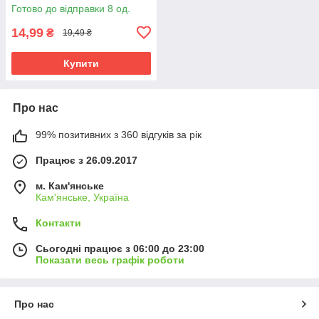
Готово до відправки 8 од.
14,99
₴
19,49 ₴
Купити
Про нас
99% позитивних з 360 відгуків за рік
Працює з 26.09.2017
м. Кам'янське
Кам'янське, Україна
Контакти
Сьогодні працює з 06:00 до 23:00
Показати весь графік роботи
Про нас