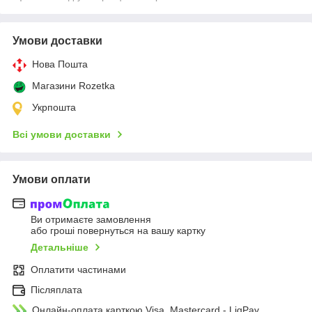
Умови доставки
Нова Пошта
Магазини Rozetka
Укрпошта
Всі умови доставки
Умови оплати
Ви отримаєте замовлення
або гроші повернуться на вашу картку
Детальніше
Оплатити частинами
Післяплата
Онлайн-оплата карткою Visa, Mastercard - LiqPay