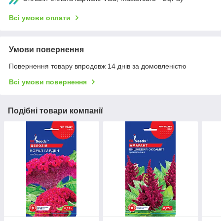
Всі умови оплати
Умови повернення
Повернення товару впродовж 14 днів за домовленістю
Всі умови повернення
Подібні товари компанії