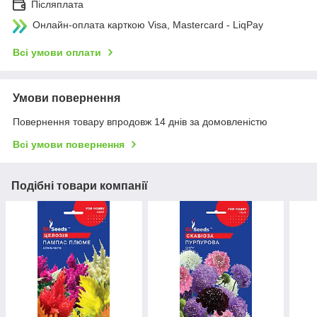
Післяплата
Онлайн-оплата карткою Visa, Mastercard - LiqPay
Всі умови оплати
Умови повернення
Повернення товару впродовж 14 днів за домовленістю
Всі умови повернення
Подібні товари компанії