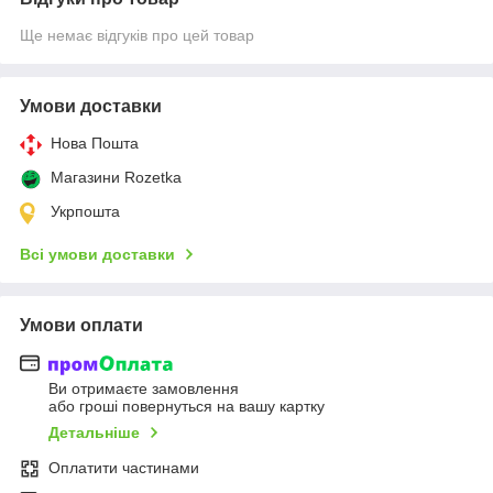
Ще немає відгуків про цей товар
Умови доставки
Нова Пошта
Магазини Rozetka
Укрпошта
Всі умови доставки
Умови оплати
Ви отримаєте замовлення
або гроші повернуться на вашу картку
Детальніше
Оплатити частинами