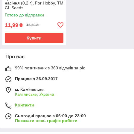
насіння (0,2 г), For Hobby, TM
GL Seeds
Готово до відправки
11,99
₴
15,59 ₴
Купити
Про нас
99% позитивних з 360 відгуків за рік
Працює з 26.09.2017
м. Кам'янське
Кам'янське, Україна
Контакти
Сьогодні працює з 06:00 до 23:00
Показати весь графік роботи