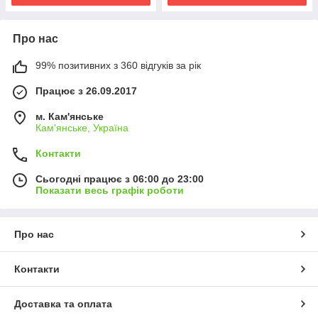
Про нас
99% позитивних з 360 відгуків за рік
Працює з 26.09.2017
м. Кам'янське
Кам'янське, Україна
Контакти
Сьогодні працює з 06:00 до 23:00
Показати весь графік роботи
Про нас
Контакти
Доставка та оплата