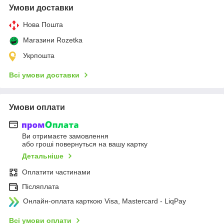
Умови доставки
Нова Пошта
Магазини Rozetka
Укрпошта
Всі умови доставки
Умови оплати
Ви отримаєте замовлення
або гроші повернуться на вашу картку
Детальніше
Оплатити частинами
Післяплата
Онлайн-оплата карткою Visa, Mastercard - LiqPay
Всі умови оплати