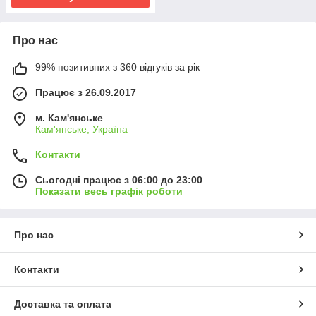
Про нас
99% позитивних з 360 відгуків за рік
Працює з 26.09.2017
м. Кам'янське
Кам'янське, Україна
Контакти
Сьогодні працює з 06:00 до 23:00
Показати весь графік роботи
Про нас
Контакти
Доставка та оплата