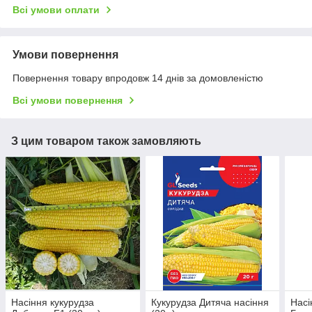
Всі умови оплати
Умови повернення
Повернення товару впродовж 14 днів за домовленістю
Всі умови повернення
З цим товаром також замовляють
Насіння кукурудза
Кукурудза Дитяча насіння
Насі