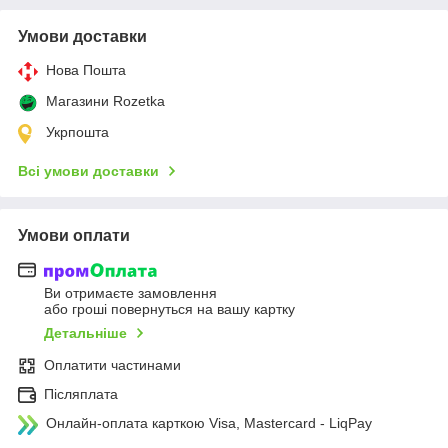
Умови доставки
Нова Пошта
Магазини Rozetka
Укрпошта
Всі умови доставки
Умови оплати
Ви отримаєте замовлення
або гроші повернуться на вашу картку
Детальніше
Оплатити частинами
Післяплата
Онлайн-оплата карткою Visa, Mastercard - LiqPay