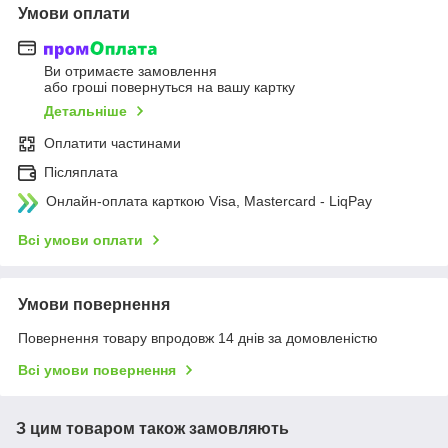
Умови оплати
Ви отримаєте замовлення
або гроші повернуться на вашу картку
Детальніше
Оплатити частинами
Післяплата
Онлайн-оплата карткою Visa, Mastercard - LiqPay
Всі умови оплати
Умови повернення
Повернення товару впродовж 14 днів за домовленістю
Всі умови повернення
З цим товаром також замовляють