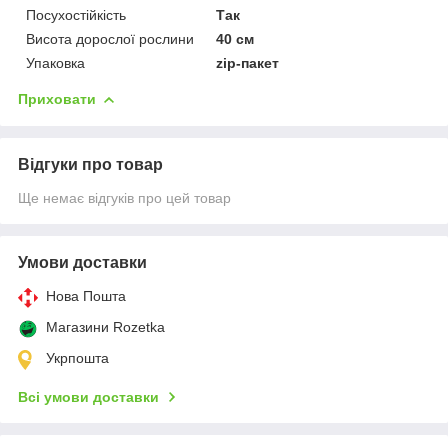
Посухостійкість
Так
Висота дорослої рослини
40 см
Упаковка
zip-пакет
Приховати
Відгуки про товар
Ще немає відгуків про цей товар
Умови доставки
Нова Пошта
Магазини Rozetka
Укрпошта
Всі умови доставки