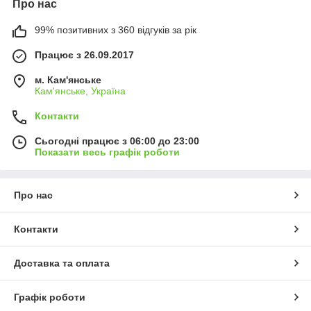
Про нас
99% позитивних з 360 відгуків за рік
Працює з 26.09.2017
м. Кам'янське
Кам'янське, Україна
Контакти
Сьогодні працює з 06:00 до 23:00
Показати весь графік роботи
Про нас
Контакти
Доставка та оплата
Графік роботи