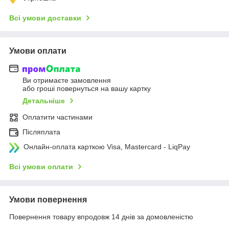
Всі умови доставки
Умови оплати
Ви отримаєте замовлення
або гроші повернуться на вашу картку
Детальніше
Оплатити частинами
Післяплата
Онлайн-оплата карткою Visa, Mastercard - LiqPay
Всі умови оплати
Умови повернення
Повернення товару впродовж 14 днів за домовленістю