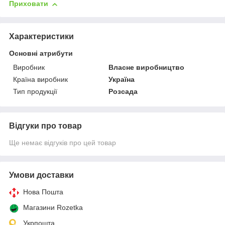
Приховати
Характеристики
Основні атрибути
Виробник
Власне виробництво
Країна виробник
Україна
Тип продукції
Розсада
Відгуки про товар
Ще немає відгуків про цей товар
Умови доставки
Нова Пошта
Магазини Rozetka
Укрпошта