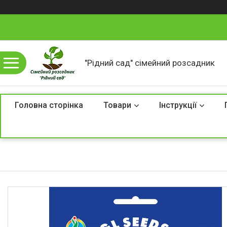
"Рідний сад" сімейний розсадник
Головна сторінка
Товари
Інструкції