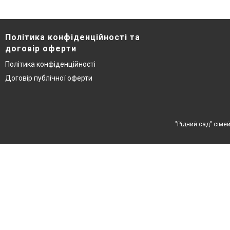
Політика конфіденційності та
договір оферти
Політика конфіденційності
Договір публічної оферти