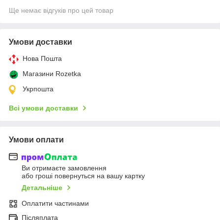
Ще немає відгуків про цей товар
Умови доставки
Нова Пошта
Магазини Rozetka
Укрпошта
Всі умови доставки
Умови оплати
Ви отримаєте замовлення
або гроші повернуться на вашу картку
Детальніше
Оплатити частинами
Післяплата