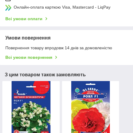
Онлайн-оплата карткою Visa, Mastercard - LiqPay
Всі умови оплати
Умови повернення
Повернення товару впродовж 14 днів за домовленістю
Всі умови повернення
З цим товаром також замовляють