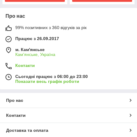
Про нас
99% позитивних з 360 відгуків за рік
Працює з 26.09.2017
м. Кам'янське
Кам'янське, Україна
Контакти
Сьогодні працює з 06:00 до 23:00
Показати весь графік роботи
Про нас
Контакти
Доставка та оплата