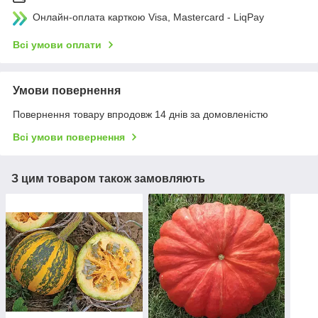
Онлайн-оплата карткою Visa, Mastercard - LiqPay
Всі умови оплати
Умови повернення
Повернення товару впродовж 14 днів за домовленістю
Всі умови повернення
З цим товаром також замовляють