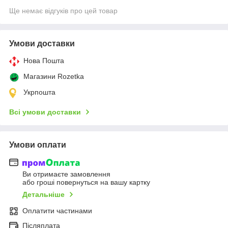
Ще немає відгуків про цей товар
Умови доставки
Нова Пошта
Магазини Rozetka
Укрпошта
Всі умови доставки
Умови оплати
Ви отримаєте замовлення
або гроші повернуться на вашу картку
Детальніше
Оплатити частинами
Післяплата