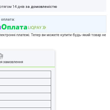
ротягом 14 днів
за домовленістю
лектронні платежі. Тепер ви можете купити будь-який товар не
ля замовлення