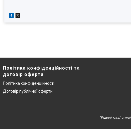
Політика конфіденційності та
договір оферти
Політика конфіденційності
Договір публічної оферти