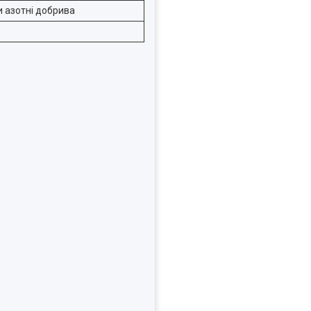
 азотні добрива