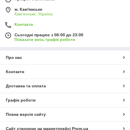
м. Кам'янське
Кам'янське, Україна
Контакти
Сьогодні працює з 06:00 до 23:00
Показати весь графік роботи
Про нас
Контакти
Доставка та оплата
Графік роботи
Повна версія сайту
Сайт створено на маркетплейсі
Prom.ua