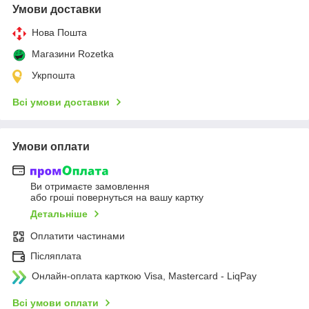
Умови доставки
Нова Пошта
Магазини Rozetka
Укрпошта
Всі умови доставки
Умови оплати
Ви отримаєте замовлення
або гроші повернуться на вашу картку
Детальніше
Оплатити частинами
Післяплата
Онлайн-оплата карткою Visa, Mastercard - LiqPay
Всі умови оплати