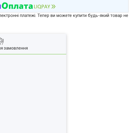
лектронні платежі. Тепер ви можете купити будь-який товар не
ля замовлення