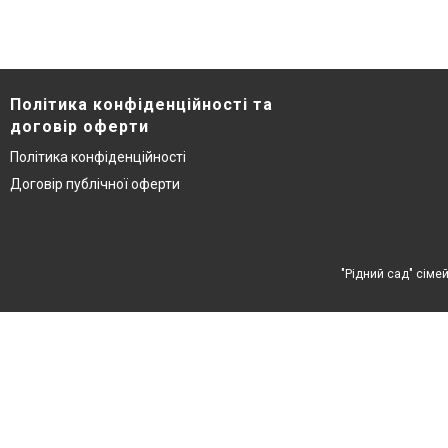
Політика конфіденційності та
договір оферти
Політика конфіденційності
Договір публічної оферти