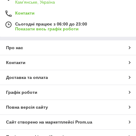
Кам'янське, Україна
Контакти
Сьогодні працює з 06:00 до 23:00
Показати весь графік роботи
Про нас
Контакти
Доставка та оплата
Графік роботи
Повна версія сайту
Сайт створено на маркетплейсі
Prom.ua