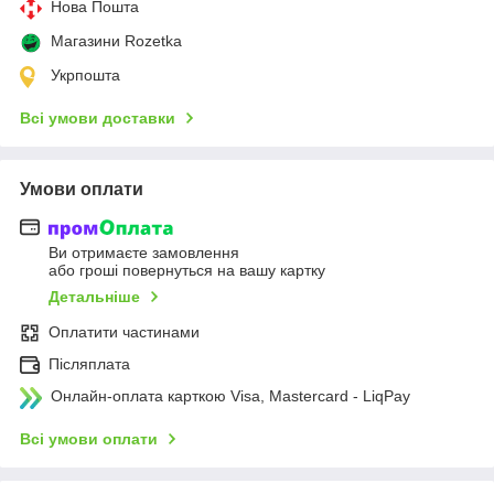
Нова Пошта
Магазини Rozetka
Укрпошта
Всі умови доставки
Умови оплати
Ви отримаєте замовлення
або гроші повернуться на вашу картку
Детальніше
Оплатити частинами
Післяплата
Онлайн-оплата карткою Visa, Mastercard - LiqPay
Всі умови оплати