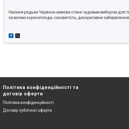
Насіння редьки Червона зимова стане чудовим вибором для тих
за великі коренеплоди, соковитість, декоративне забарвлення
Політика конфіденційності та
договір оферти
Політика конфіденційності
Договір публічної оферти