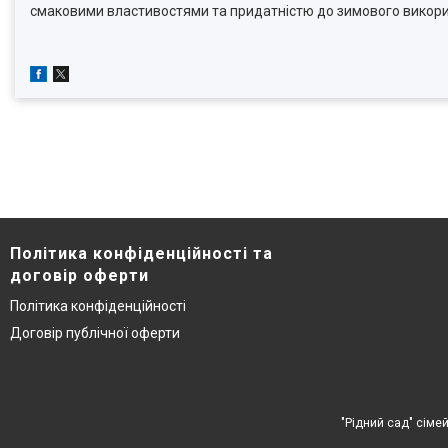
смаковими властивостями та придатністю до зимового викорис
Політика конфіденційності та
договір оферти
Політика конфіденційності
Договір публічної оферти