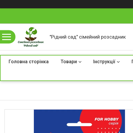
"Рідний сад" сімейний розсадник
Головна сторінка
Товари
Інструкції