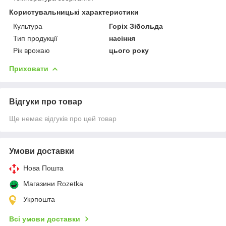
Користувальницькі характеристики
Культура
Горіх Зібольда
Тип продукції
насіння
Рік врожаю
цього року
Приховати
Відгуки про товар
Ще немає відгуків про цей товар
Умови доставки
Нова Пошта
Магазини Rozetka
Укрпошта
Всі умови доставки