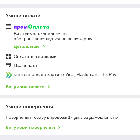
Умови оплати
Ви отримаєте замовлення
або гроші повернуться на вашу картку
Детальніше
Оплатити частинами
Післяплата
Онлайн-оплата карткою Visa, Mastercard - LiqPay
Всі умови оплати
Умови повернення
Повернення товару впродовж 14 днів за домовленістю
Всі умови повернення