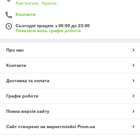
Кам'янське, Україна
Контакти
Сьогодні працює з 06:00 до 23:00
Показати весь графік роботи
Про нас
Контакти
Доставка та оплата
Графік роботи
Повна версія сайту
Сайт створено на маркетплейсі
Prom.ua