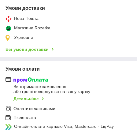
Умови доставки
Нова Пошта
Магазини Rozetka
Укрпошта
Всі умови доставки
Умови оплати
Ви отримаєте замовлення
або гроші повернуться на вашу картку
Детальніше
Оплатити частинами
Післяплата
Онлайн-оплата карткою Visa, Mastercard - LiqPay