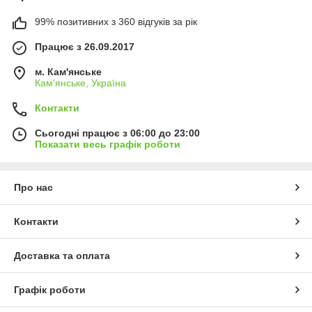
99% позитивних з 360 відгуків за рік
Працює з 26.09.2017
м. Кам'янське
Кам'янське, Україна
Контакти
Сьогодні працює з 06:00 до 23:00
Показати весь графік роботи
Про нас
Контакти
Доставка та оплата
Графік роботи