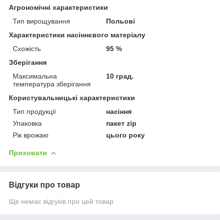
Агрономічні характеристики
Тип вирощування
Польові
Характеристики насіннєвого матеріалу
Схожість
95 %
Зберігання
Максимальна
10 град.
температура зберігання
Користувальницькі характеристики
Тип продукції
насіння
Упаковка
пакет zip
Рік врожаю
цього року
Приховати
Відгуки про товар
Ще немає відгуків про цей товар